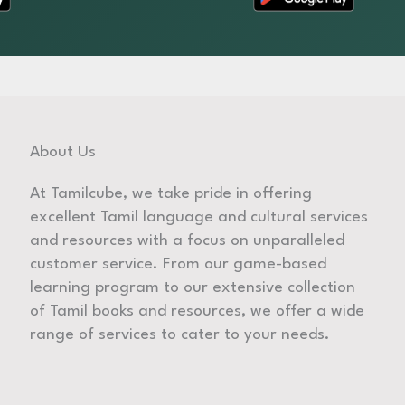
About Us
At Tamilcube, we take pride in offering
excellent Tamil language and cultural services
and resources with a focus on unparalleled
customer service. From our game-based
learning program to our extensive collection
of Tamil books and resources, we offer a wide
range of services to cater to your needs.