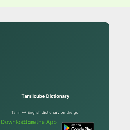
Tamilcube Dictionary
Tamil ↔ English dictionary on the go.