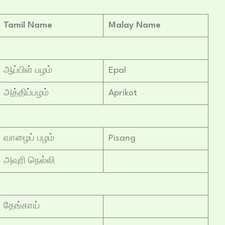
Tamil Name
Malay Name
ஆப்பிள் பழம்
Epal
அத்திப்பழம்
Aprikot
வாழைப் பழம்
Pisang
அவுரி நெல்லி
தேங்காய்