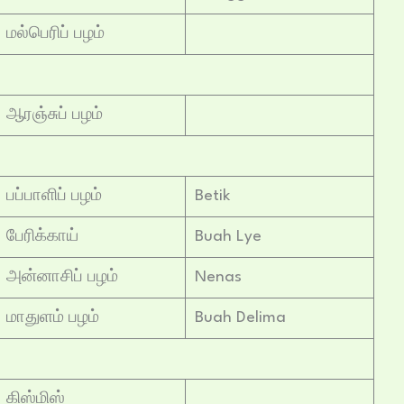
மல்பெரிப் பழம்
ஆரஞ்சுப் பழம்
பப்பாளிப் பழம்
Betik
பேரிக்காய்
Buah Lye
அன்னாசிப் பழம்
Nenas
மாதுளம் பழம்
Buah Delima
கிஸ்மிஸ்