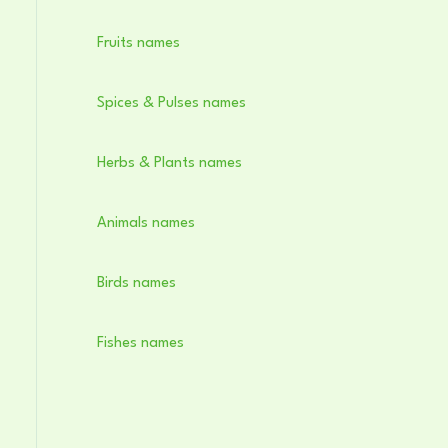
Fruits names
Spices & Pulses names
Herbs & Plants names
Animals names
Birds names
Fishes names