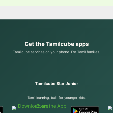
Get the Tamilcube apps
Tamilcube services on your phone. For Tamil families.
Tamilcube Star Junior
Tamil learning, built for younger kids.